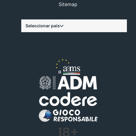
Sitemap
Seleccionar país